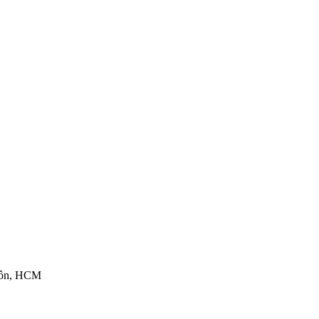
Môn, HCM