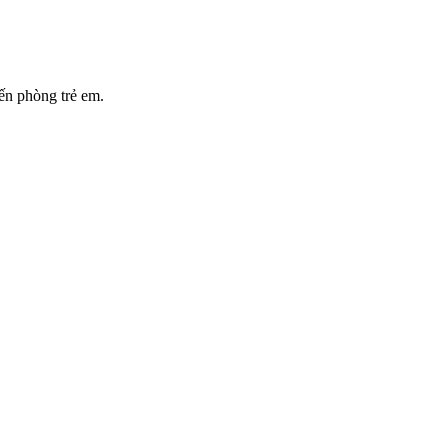
ến phòng trẻ em.