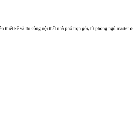
thiết kế và thi công nội thất nhà phố trọn gói, từ phòng ngủ master đ