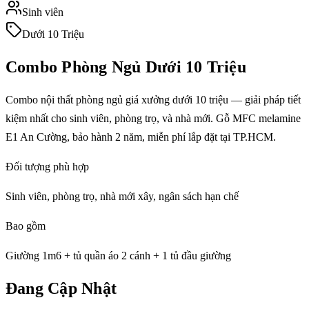
Sinh viên
Dưới 10 Triệu
Combo Phòng Ngủ
Dưới 10 Triệu
Combo nội thất phòng ngủ giá xưởng dưới 10 triệu — giải pháp tiết
kiệm nhất cho sinh viên, phòng trọ, và nhà mới. Gỗ MFC melamine
E1 An Cường, bảo hành 2 năm, miễn phí lắp đặt tại TP.HCM.
Đối tượng phù hợp
Sinh viên, phòng trọ, nhà mới xây, ngân sách hạn chế
Bao gồm
Giường 1m6 + tủ quần áo 2 cánh + 1 tủ đầu giường
Đang Cập Nhật